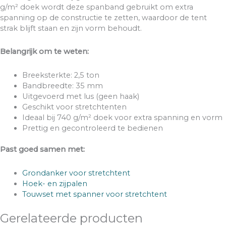
g/m² doek
wordt deze spanband gebruikt om extra
spanning op de constructie te zetten, waardoor de tent
strak blijft staan en zijn vorm behoudt.
Belangrijk om te weten:
Breeksterkte: 2,5 ton
Bandbreedte: 35 mm
Uitgevoerd met
lus
(geen haak)
Geschikt voor stretchtenten
Ideaal bij 740 g/m² doek voor extra spanning en vorm
Prettig en gecontroleerd te bedienen
Past goed samen met:
Grondanker voor stretchtent
Hoek- en zijpalen
Touwset met spanner voor stretchtent
Gerelateerde producten