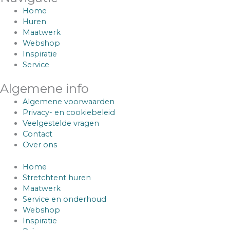
Home
Huren
Maatwerk
Webshop
Inspiratie
Service
Algemene info
Algemene voorwaarden
Privacy- en cookiebeleid
Veelgestelde vragen
Contact
Over ons
Home
Stretchtent huren
Maatwerk
Service en onderhoud
Webshop
Inspiratie