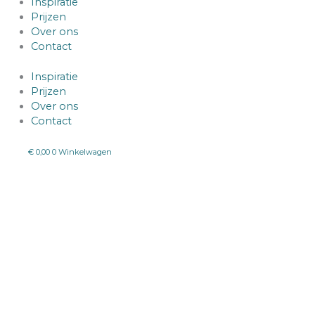
Inspiratie
Prijzen
Over ons
Contact
Inspiratie
Prijzen
Over ons
Contact
€
0,00
0
Winkelwagen