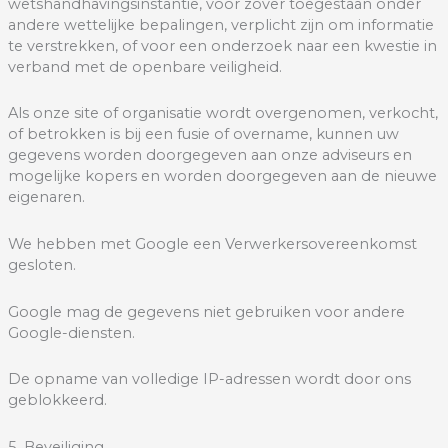
wetshandhavingsinstantie, voor zover toegestaan onder
andere wettelijke bepalingen, verplicht zijn om informatie
te verstrekken, of voor een onderzoek naar een kwestie in
verband met de openbare veiligheid.
Als onze site of organisatie wordt overgenomen, verkocht,
of betrokken is bij een fusie of overname, kunnen uw
gegevens worden doorgegeven aan onze adviseurs en
mogelijke kopers en worden doorgegeven aan de nieuwe
eigenaren.
We hebben met Google een Verwerkersovereenkomst
gesloten.
Google mag de gegevens niet gebruiken voor andere
Google-diensten.
De opname van volledige IP-adressen wordt door ons
geblokkeerd.
5. Beveiliging