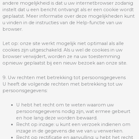
andere mogelijkheid is dat u uw internetbrowser zodanig
instelt dat u een bericht ontvangt als er een cookie wordt
geplaatst. Meer informatie over deze mogelijkheden kunt
u vinden in de instructies van de Help-functie van uw
browser.
Let op: onze site werkt mogelijk niet optimaal als alle
cookies zijn uitgeschakeld. Als u wel de cookies in uw
browser verwijdert, worden ze na uw toestemming
opnieuw geplaatst bij een nieuw bezoek aan onze site.
9. Uw rechten met betrekking tot persoonsgegevens
U heeft de volgende rechten met betrekking tot uw
persoonsgegevens:
U hebt het recht om te weten waarom uw
persoonsgegevens nodig zijn, wat ermee gebeurt
en hoe lang deze worden bewaard.
Recht op inzage: u kunt een verzoek indienen om
inzage in de gegevens die we van u verwerken.
Recht op rectificatie en aanvulling: u hebt het recht