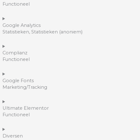
Functioneel
Google Analytics
Statistieken, Statistieken (anoniem)
Complianz
Functioneel
Google Fonts
Marketing/Tracking
Ultimate Elementor
Functioneel
Diversen