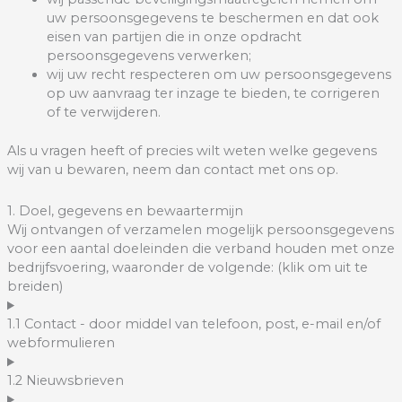
uw persoonsgegevens te beschermen en dat ook
eisen van partijen die in onze opdracht
persoonsgegevens verwerken;
wij uw recht respecteren om uw persoonsgegevens
op uw aanvraag ter inzage te bieden, te corrigeren
of te verwijderen.
Als u vragen heeft of precies wilt weten welke gegevens
wij van u bewaren, neem dan contact met ons op.
1. Doel, gegevens en bewaartermijn
Wij ontvangen of verzamelen mogelijk persoonsgegevens
voor een aantal doeleinden die verband houden met onze
bedrijfsvoering, waaronder de volgende: (klik om uit te
breiden)
1.1 Contact - door middel van telefoon, post, e-mail en/of
webformulieren
1.2 Nieuwsbrieven