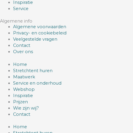
Inspiratie
Service
Algemene info
Algemene voorwaarden
Privacy- en cookiebeleid
Veelgestelde vragen
Contact
Over ons
Home
Stretchtent huren
Maatwerk
Service en onderhoud
Webshop
Inspiratie
Prijzen
Wie zijn wij?
Contact
Home