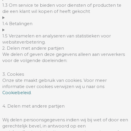
1.3 Om service te bieden voor diensten of producten te
die een klant wil kopen of heeft gekocht
1.4 Betalingen
1.5 Verzamelen en analyseren van statistieken voor
websiteverbetering.
2. Delen met andere partijen
We delen of geven deze gegevens alleen aan verwerkers
voor de volgende doeleinden:
3. Cookies
Onze site maakt gebruik van cookies. Voor meer
informatie over cookies verwijzen wij u naar ons
Cookiebeleid
.
4. Delen met andere partijen
Wij delen persoonsgegevens indien wij bij wet of door een
gerechtelijk bevel, in antwoord op een