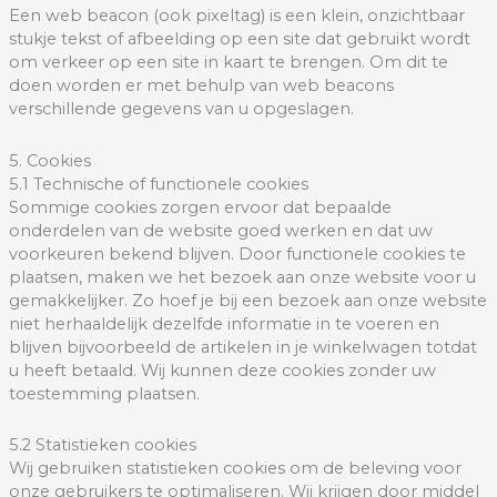
Een web beacon (ook pixeltag) is een klein, onzichtbaar
stukje tekst of afbeelding op een site dat gebruikt wordt
om verkeer op een site in kaart te brengen. Om dit te
doen worden er met behulp van web beacons
verschillende gegevens van u opgeslagen.
5. Cookies
5.1 Technische of functionele cookies
Sommige cookies zorgen ervoor dat bepaalde
onderdelen van de website goed werken en dat uw
voorkeuren bekend blijven. Door functionele cookies te
plaatsen, maken we het bezoek aan onze website voor u
gemakkelijker. Zo hoef je bij een bezoek aan onze website
niet herhaaldelijk dezelfde informatie in te voeren en
blijven bijvoorbeeld de artikelen in je winkelwagen totdat
u heeft betaald. Wij kunnen deze cookies zonder uw
toestemming plaatsen.
5.2 Statistieken cookies
Wij gebruiken statistieken cookies om de beleving voor
onze gebruikers te optimaliseren. Wij krijgen door middel