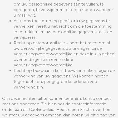
om uw persoonlijke gegevens aan te vullen, te
corrigeren, te verwijderen of te blokkeren wanneer
u maar wilt.
Als u ons toestemming geeft om uw gegevens te
verwerken, heeft u het recht om die toestemming
in te trekken en uw persoonlijke gegevens te laten
verwijderen.
Recht op dataportabiliteit: u hebt het recht om al
uw persoonlijke gegevens op te vragen bij de
Verwerkingsverantwoordelijke en deze in zijn geheel
over te dragen aan een andere
Verwerkingsverantwoordelijke.
Recht op bezwaar: u kunt bezwaar maken tegen de
verwerking van uw gegevens. Wij komen hieraan
tegemoet, tenzij er gegronde redenen voor
verwerking zijn.
Om deze rechten uit te kunnen oefenen, kunt u contact
met ons opnemen. Zie hiervoor de contactinformatie
onder aan dit Cookiebeleid. Heeft u een klacht over hoe
we met uw gegevens omgaan, dan horen wij dit graag van