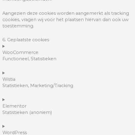
Aangezien deze cookies worden aangemerkt als tracking
cookies, vragen wij voor het plaatsen hiervan dan ook uw
toestemming.
6. Geplaatste cookies
WooCommerce
Functioneel, Statistieken
Wistia
Statistieken, Marketing/Tracking
Elementor
Statistieken (anoniem)
WordPress