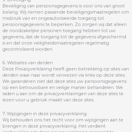
Beveiliging van persoonsgegevens is voor ons van groot
belang. Wij nemen passende beveiligingsmaatregelen om
misbruik van en ongeautoriseerde toegang tot
persoonsgegevens te beperken. Zo zorgen wij dat alleen
de noodzakelijke personen toegang hebben tot uw
gegevens, dat de toegang tot de gegevens afgeschermd
is en dat onze veiligheidsmaatregelen regelmatig
gecontroleerd worden.
6. Websites van derden
Deze Privacyverklaring heeft geen betrekking op sites van
derden waar naar wordt verwezen via links op deze sites.
We garanderen niet dat deze sites uw persoonsgegevens
op een betrouwbare en veilige manier behandelen. We
raden u aan om de privacyverklaringen van deze sites te
lezen voor u gebruik maakt van deze sites.
7. Wijzigingen in deze privacyverklaring
Wij behouden ons het recht voor om wijzigingen aan te
brengen in deze privacyverklaring. Het verdient