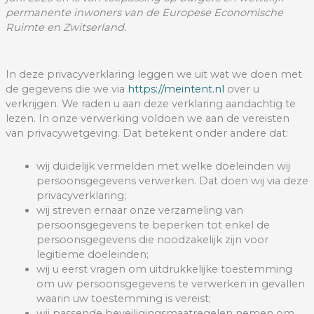
permanente inwoners van de Europese Economische
Ruimte en Zwitserland.
In deze privacyverklaring leggen we uit wat we doen met
de gegevens die we via
https://meintent.nl
over u
verkrijgen. We raden u aan deze verklaring aandachtig te
lezen. In onze verwerking voldoen we aan de vereisten
van privacywetgeving. Dat betekent onder andere dat:
wij duidelijk vermelden met welke doeleinden wij
persoonsgegevens verwerken. Dat doen wij via deze
privacyverklaring;
wij streven ernaar onze verzameling van
persoonsgegevens te beperken tot enkel de
persoonsgegevens die noodzakelijk zijn voor
legitieme doeleinden;
wij u eerst vragen om uitdrukkelijke toestemming
om uw persoonsgegevens te verwerken in gevallen
waarin uw toestemming is vereist;
wij passende beveiligingsmaatregelen nemen om