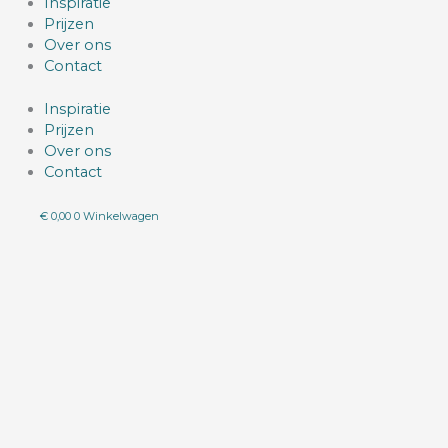
Inspiratie
Prijzen
Over ons
Contact
Inspiratie
Prijzen
Over ons
Contact
€
0,00
0
Winkelwagen