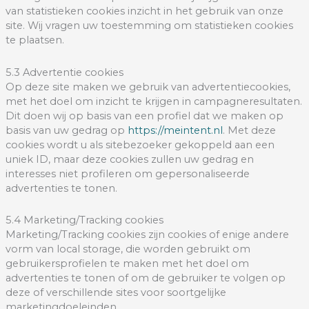
van statistieken cookies inzicht in het gebruik van onze
site. Wij vragen uw toestemming om statistieken cookies
te plaatsen.
5.3 Advertentie cookies
Op deze site maken we gebruik van advertentiecookies,
met het doel om inzicht te krijgen in campagneresultaten.
Dit doen wij op basis van een profiel dat we maken op
basis van uw gedrag op
https://meintent.nl
. Met deze
cookies wordt u als sitebezoeker gekoppeld aan een
uniek ID, maar deze cookies zullen uw gedrag en
interesses niet profileren om gepersonaliseerde
advertenties te tonen.
5.4 Marketing/Tracking cookies
Marketing/Tracking cookies zijn cookies of enige andere
vorm van local storage, die worden gebruikt om
gebruikersprofielen te maken met het doel om
advertenties te tonen of om de gebruiker te volgen op
deze of verschillende sites voor soortgelijke
marketingdoeleinden.