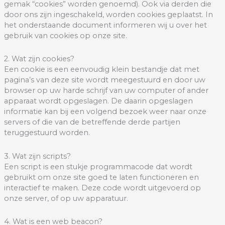
gemak “cookies” worden genoemd). Ook via derden die
door ons zijn ingeschakeld, worden cookies geplaatst. In
het onderstaande document informeren wij u over het
gebruik van cookies op onze site.
2. Wat zijn cookies?
Een cookie is een eenvoudig klein bestandje dat met
pagina’s van deze site wordt meegestuurd en door uw
browser op uw harde schrijf van uw computer of ander
apparaat wordt opgeslagen. De daarin opgeslagen
informatie kan bij een volgend bezoek weer naar onze
servers of die van de betreffende derde partijen
teruggestuurd worden.
3. Wat zijn scripts?
Een script is een stukje programmacode dat wordt
gebruikt om onze site goed te laten functioneren en
interactief te maken. Deze code wordt uitgevoerd op
onze server, of op uw apparatuur.
4. Wat is een web beacon?